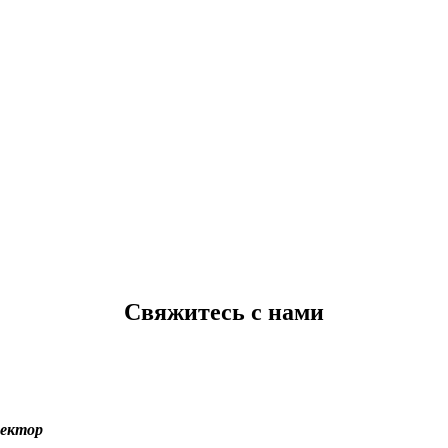
Свяжитесь с нами
ректор