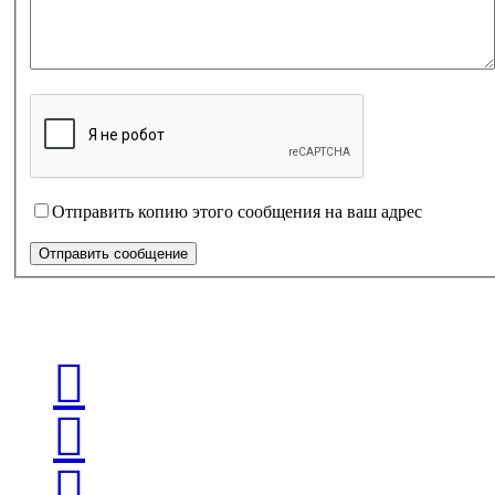
Отправить копию этого сообщения на ваш адрес
Отправить сообщение


